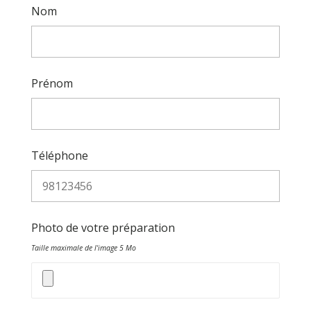
Nom
Prénom
Téléphone
Photo de votre préparation
Taille maximale de l'image 5 Mo